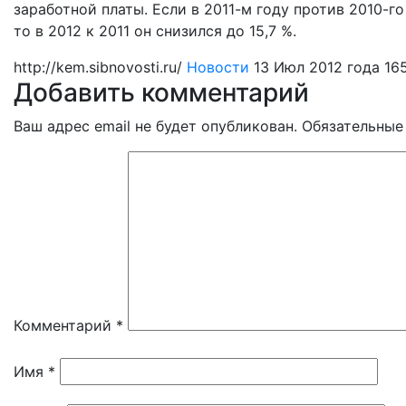
заработной платы. Если в 2011-м году против 2010-г
то в 2012 к 2011 он снизился до 15,7 %.
http://kem.sibnovosti.ru/
Новости
13 Июл 2012 года
16
Добавить комментарий
Ваш адрес email не будет опубликован.
Обязательные
Комментарий
*
Имя
*