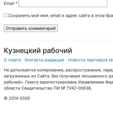
Email
*
Сохранить моё имя, email и адрес сайта в этом б
Кузнецкий рабочий
О газете
Контакты редакции
Новости партнеров
(
в
Не допускается копирование, распространение, пере
загруженных из Сайта, без получения письменного 
рабочий». Газета зарегистрирована Управлением Фе
области Свидетельство ПИ № ТУ42-00638.
© 2014-2026