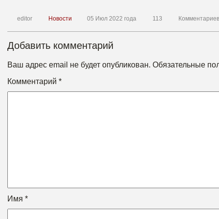
editor
Новости
05 Июл 2022 года
113
Комментариев
Добавить комментарий
Ваш адрес email не будет опубликован.
Обязательные по
Комментарий
*
Имя
*