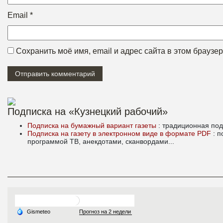
Email
*
Сохранить моё имя, email и адрес сайта в этом брауз
Подписка на «Кузнецкий рабочий»
Подписка на бумажный вариант газеты
: традиционная под
Подписка на газету в электронном виде в формате PDF
: 
программой ТВ, анекдотами, сканвордами...