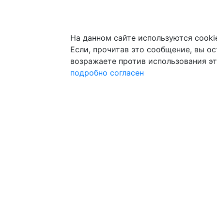
На данном сайте используются cooki
Если, прочитав это сообщение, вы ост
возражаете против использования эт
подробно
согласен