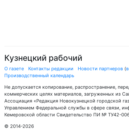
Кузнецкий рабочий
О газете
Контакты редакции
Новости партнеров
(
в
Производственный календарь
Не допускается копирование, распространение, пере
коммерческих целях материалов, загруженных из Сай
Ассоциация «Редакция Новокузнецкой городской газ
Управлением Федеральной службы в сфере связи, и
Кемеровской области Свидетельство ПИ № ТУ42-006
© 2014-2026