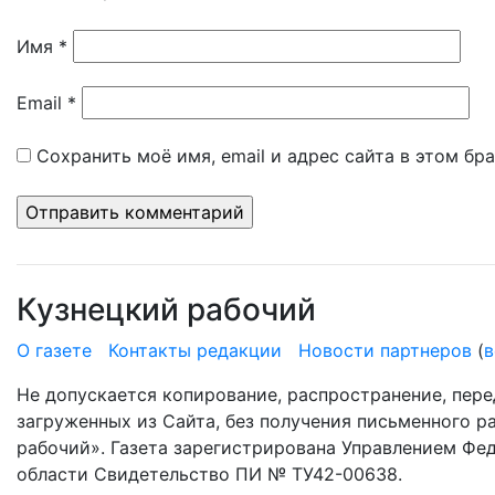
Имя
*
Email
*
Сохранить моё имя, email и адрес сайта в этом б
Кузнецкий рабочий
О газете
Контакты редакции
Новости партнеров
(
в
Не допускается копирование, распространение, пере
загруженных из Сайта, без получения письменного 
рабочий». Газета зарегистрирована Управлением Фе
области Свидетельство ПИ № ТУ42-00638.