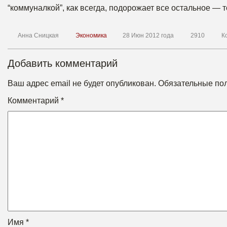
“коммуналкой”, как всегда, подорожает все остальное — т
Анна Сницкая
Экономика
28 Июн 2012 года
2910
К
Добавить комментарий
Ваш адрес email не будет опубликован.
Обязательные по
Комментарий
*
Имя
*