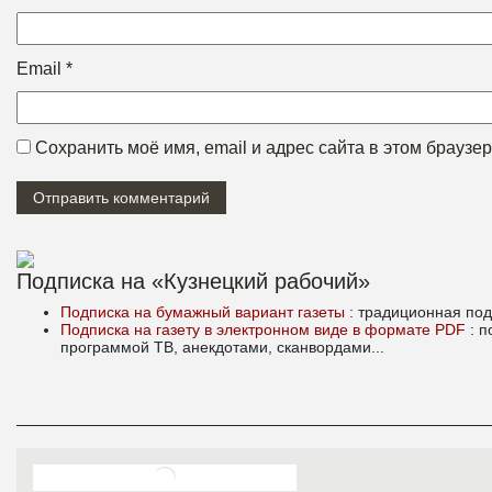
Email
*
Сохранить моё имя, email и адрес сайта в этом брауз
Подписка на «Кузнецкий рабочий»
Подписка на бумажный вариант газеты
: традиционная под
Подписка на газету в электронном виде в формате PDF
: 
программой ТВ, анекдотами, сканвордами...