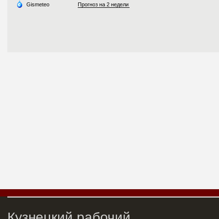
Кузнецкий рабочий