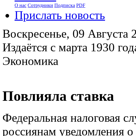
О нас
Сотрудники
Подписка
PDF
Прислать новость
Воскресенье,
09 Августа 
Издаётся с марта 1930 год
Экономика
Повлияла ставка
Федеральная налоговая сл
россиянам уведомления о