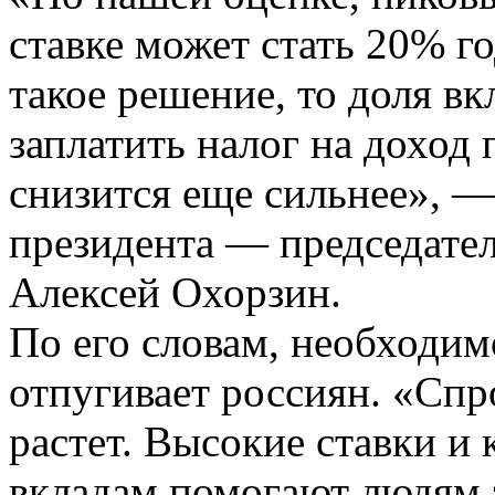
ставке может стать 20% г
такое решение, то доля в
заплатить налог на доход 
снизится еще сильнее», —
президента — председате
Алексей Охорзин.
По его словам, необходимо
отпугивает россиян. «Спр
растет. Высокие ставки и
вкладам помогают людям з