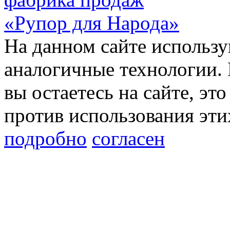
«Рупор для Народа»
На данном сайте использу
аналогичные технологии. 
вы остаетесь на сайте, это
против использования эти
подробно
согласен