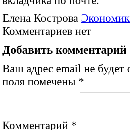
вкладчика по почте.
Елена Кострова
Экономик
Комментариев нет
Добавить комментарий
Ваш адрес email не будет 
поля помечены
*
Комментарий
*