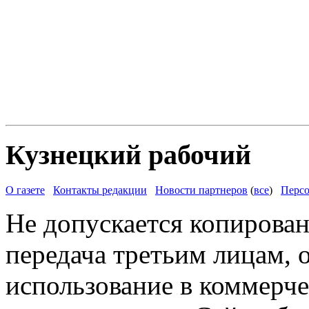
Кузнецкий рабочий
О газете
Контакты редакции
Новости партнеров
(
все
)
Персо
Не допускается копирован
передача третьим лицам, 
использование в коммерче