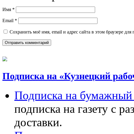
Имя
*
Email
*
Сохранить моё имя, email и адрес сайта в этом браузере д
Подписка на «Кузнецкий рабо
Подписка на бумажный 
подписка на газету с р
доставки.