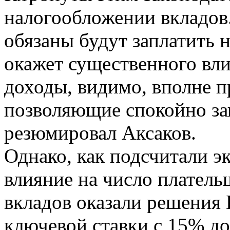
налогообложении вкладов.
обязаны будут заплатить н
окажет существенного вли
доходы, видимо, вполне 
позволяющие спокойно за
резюмировал Аксаков.
Однако, как подсчитали э
влияние на число платель
вкладов оказали решения
ключевой ставки с 15% д