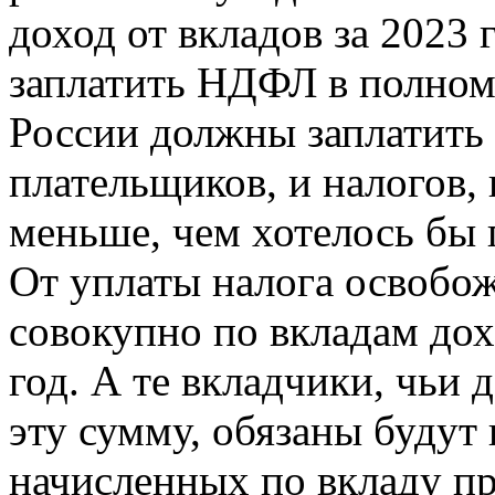
доход от вкладов за 2023 
заплатить НДФЛ в полном
России должны заплатить 
плательщиков, и налогов,
меньше, чем хотелось бы 
От уплаты налога освобо
совокупно по вкладам дох
год. А те вкладчики, чьи
эту сумму, обязаны будут 
начисленных по вкладу п