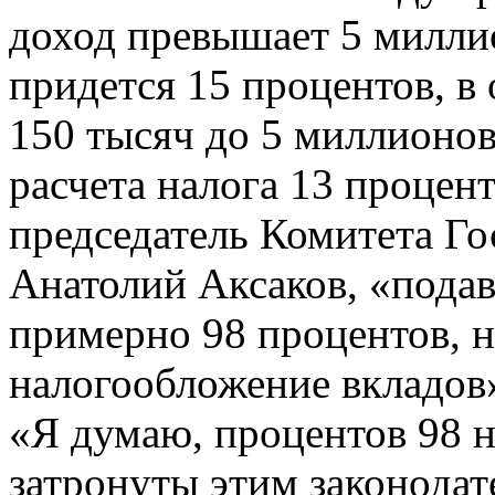
доход превышает 5 миллио
придется 15 процентов, в 
150 тысяч до 5 миллионо
расчета налога 13 процен
председатель Комитета Г
Анатолий Аксаков, «подав
примерно 98 процентов, н
налогообложение вкладов
«Я думаю, процентов 98 н
затронуты этим законода