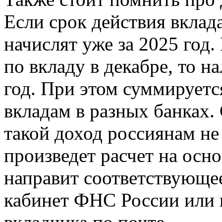
Если срок действия вклада
начислят уже за 2025 год.
по вкладу в декабре, то н
год. При этом суммируетс
вкладам в разных банках.
такой доход россиянам не
произведет расчет на осно
направит соответствующе
кабинет ФНС России или 