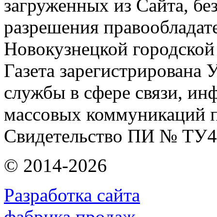
загруженных из Сайта, бе
разрешения правообладат
Новокузнецкой городской
Газета зарегистрирована
службы в сфере связи, и
массовых коммуникаций п
Свидетельство ПИ № ТУ4
© 2014-2026
Разработка сайта
фабрика продаж