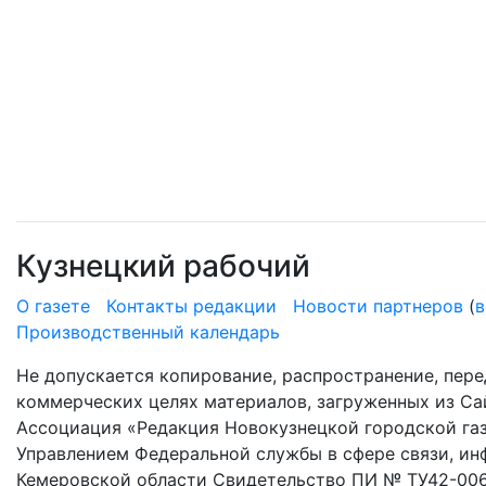
Кузнецкий рабочий
О газете
Контакты редакции
Новости партнеров
(
в
Производственный календарь
Не допускается копирование, распространение, пере
коммерческих целях материалов, загруженных из Сай
Ассоциация «Редакция Новокузнецкой городской газ
Управлением Федеральной службы в сфере связи, и
Кемеровской области Свидетельство ПИ № ТУ42-006