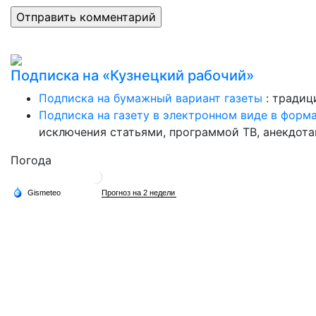
Подписка на «Кузнецкий рабочий»
Подписка на бумажный вариант газеты
: традиц
Подписка на газету в электронном виде в форм
исключения статьями, программой ТВ, анекдотам
Погода