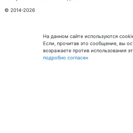
© 2014-2026
На данном сайте используются cooki
Если, прочитав это сообщение, вы ост
возражаете против использования эт
подробно
согласен