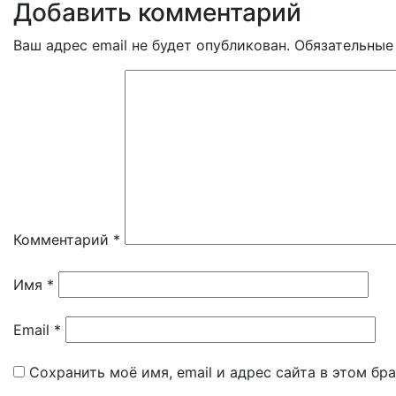
Добавить комментарий
Ваш адрес email не будет опубликован.
Обязательные
Комментарий
*
Имя
*
Email
*
Сохранить моё имя, email и адрес сайта в этом б