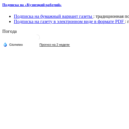
Подписка на «Кузнецкий рабочий»
Подписка на бумажный вариант газеты
: традиционная п
Подписка на газету в электронном виде в формате PDF
:
Погода