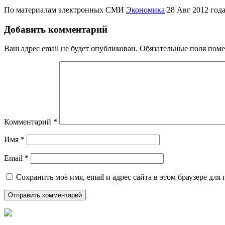
По материалам электронных СМИ
Экономика
28 Авг 2012 год
Добавить комментарий
Ваш адрес email не будет опубликован.
Обязательные поля пом
Комментарий
*
Имя
*
Email
*
Сохранить моё имя, email и адрес сайта в этом браузере д