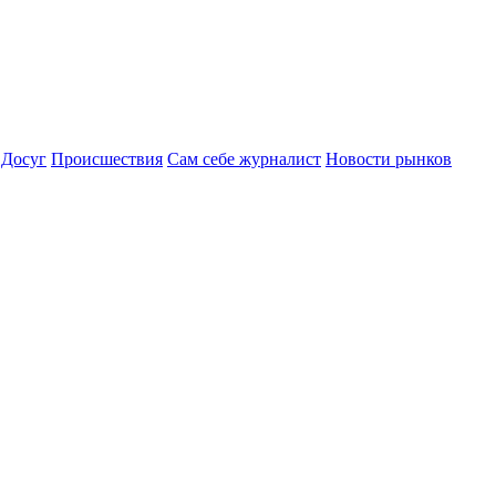
Досуг
Происшествия
Сам себе журналист
Новости рынков