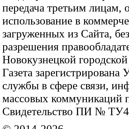
передача третьим лицам, 
использование в коммерче
загруженных из Сайта, бе
разрешения правообладат
Новокузнецкой городской
Газета зарегистрирована
службы в сфере связи, и
массовых коммуникаций п
Свидетельство ПИ № ТУ4
© 2014-2026