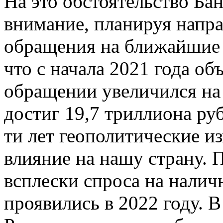
На это обстоятельство Ба
внимание, планируя напр
обращения на ближайшие п
что с начала 2021 года об
обращении увеличился на 
достиг 19,7 триллиона ру
ти лет геополитические и
влияние на нашу страну.
всплески спроса на налич
проявились в 2022 году. 