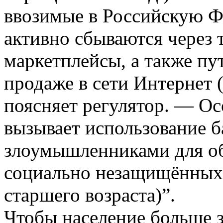
ввозимые в Российскую Ф
активно сбываются через 
маркетплейсы, а также пу
продаже в сети Интернет 
поясняет регулятор. — О
вызывает использование 
злоумышленниками для об
социально незащищённых
старшего возраста)”.
Чтобы население больше 