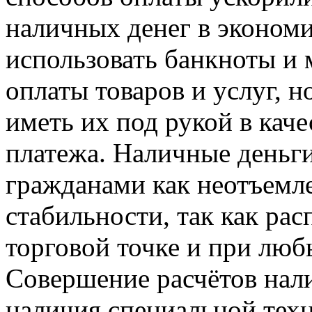
наличных денег в экономи
использовать банкноты и
оплаты товаров и услуг, 
иметь их под рукой в каче
платежа. Наличные деньг
гражданами как неотъемл
стабильности, так как ра
торговой точке и при люб
Совершение расчётов нал
наличия специальной тех