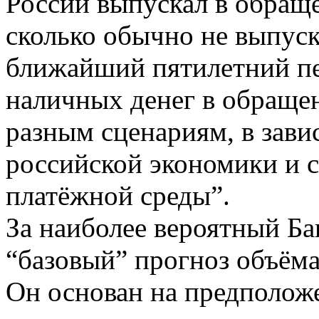
России выпускал в обраще
сколько обычно не выпуск
ближайший пятилетний пе
наличных денег в обраще
разным сценариям, в зави
российской экономики и 
платёжной среды”.
За наиболее вероятный Б
“базовый” прогноз объёма
Он основан на предположе