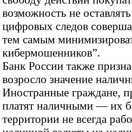
возможность не оставлять
цифровых следов соверш
тем самым минимизироват
кибермошенников”.
Банк России также признаё
возросло значение наличн
Иностранные граждане, п
платят наличными — их б
территории не всегда рабо