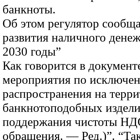
банкноты.
Об этом регулятор сообщ
развития наличного дене
2030 годы”
Как говорится в документ
мероприятия по исключен
распространения на терр
банкнотоподобных издели
поддержания чистоты НД
обращения. — Ред.)”. “Так