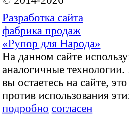
Разработка сайта
фабрика продаж
«Рупор для Народа»
На данном сайте использу
аналогичные технологии. 
вы остаетесь на сайте, это
против использования эти
подробно
согласен