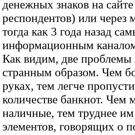
денежных знаков на сайте
респондентов) или через
тогда как 3 года назад с
информационным каналом 
Как видим, две проблемы
странным образом. Чем б
руках, тем легче пропуст
количестве банкнот. Чем 
наличные, тем труднее им
элементов, говорящих о п