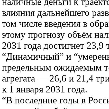
наличные деньги к траект
влияния дальнейшего разв
том числе введения в обр
этому прогнозу объём на
2031 года достигнет 23,9 
“Динамичный” и “умеренн
предельным ожидаемым т
агрегата — 26,6 и 21,4 т
к 1 января 2031 года.
“В последние годы в Росс