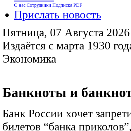
О нас
Сотрудники
Подписка
PDF
Прислать новость
Пятница,
07 Августа 2026
Издаётся с марта 1930 год
Экономика
Банкноты и банкно
Банк России хочет запрет
билетов “банка приколов”