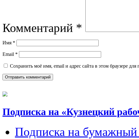
Комментарий
*
Имя
*
Email
*
Сохранить моё имя, email и адрес сайта в этом браузере д
Подписка на «Кузнецкий рабо
Подписка на бумажный 