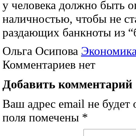
у человека должно быть 
наличностью, чтобы не с
раздающих банкноты из “
Ольга Осипова
Экономик
Комментариев нет
Добавить комментарий
Ваш адрес email не будет 
поля помечены
*