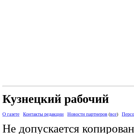
Кузнецкий рабочий
О газете
Контакты редакции
Новости партнеров
(
все
)
Персо
Не допускается копирован