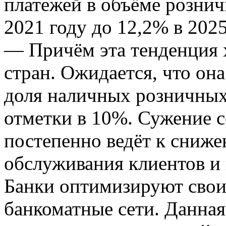
платежей в объёме розни
2021 году до 12,2% в 202
— Причём эта тенденция 
стран. Ожидается, что она
доля наличных розничных
отметки в 10%. Сужение 
постепенно ведёт к сниже
обслуживания клиентов и 
Банки оптимизируют свои
банкоматные сети. Данная