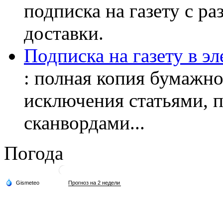
подписка на газету с р
доставки.
Подписка на газету в э
: полная копия бумажног
исключения статьями, 
сканвордами...
Погода