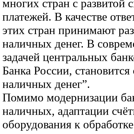
многих стран с развитой 
платежей. В качестве отв
этих стран принимают ра
наличных денег. В соврем
задачей центральных банк
Банка России, становится
наличных денег”.
Помимо модернизации бан
наличных, адаптации счё
оборудования к обработк