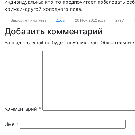
индивидуальны: кто-то предпочитает побаловать себ
кружки-другой холодного пива.
Виктория Николаева
Досуг
26 Июн 2012 года
2797
Добавить комментарий
Ваш адрес email не будет опубликован.
Обязательные
Комментарий
*
Имя
*