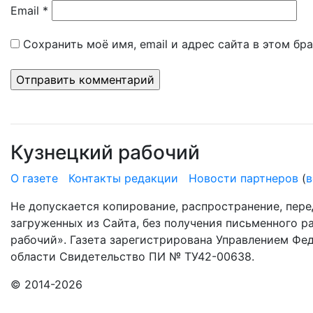
Email
*
Сохранить моё имя, email и адрес сайта в этом б
Кузнецкий рабочий
О газете
Контакты редакции
Новости партнеров
(
в
Не допускается копирование, распространение, пере
загруженных из Сайта, без получения письменного 
рабочий». Газета зарегистрирована Управлением Фе
области Свидетельство ПИ № ТУ42-00638.
© 2014-2026