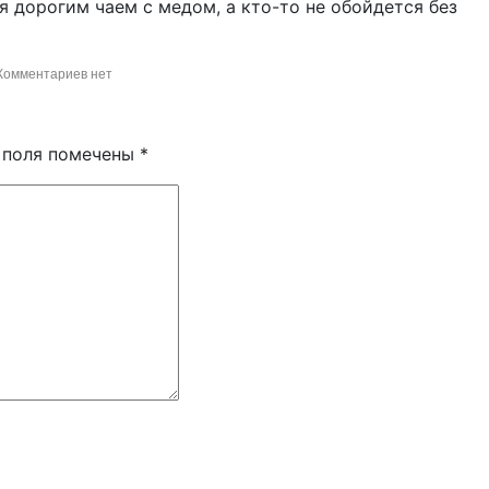
я дорогим чаем с медом, а кто-то не обойдется без
Комментариев нет
 поля помечены
*