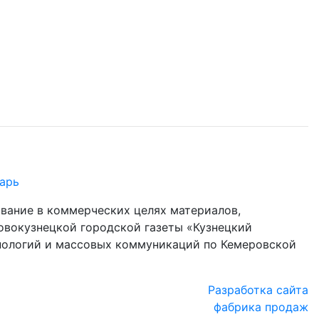
арь
ование в коммерческих целях материалов,
овокузнецкой городской газеты «Кузнецкий
хнологий и массовых коммуникаций по Кемеровской
Разработка сайта
фабрика продаж