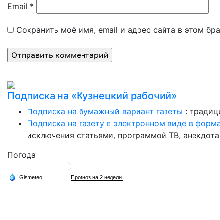
Email
*
Сохранить моё имя, email и адрес сайта в этом б
Подписка на «Кузнецкий рабочий»
Подписка на бумажный вариант газеты
: традиц
Подписка на газету в электронном виде в форм
исключения статьями, программой ТВ, анекдотам
Погода