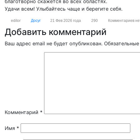
благотворно скажется во всех областях.
Удачи всем! Улыбайтесь чаще и берегите себя.
editor
Досуг
21 Фев 2026 года
290
Комментариев не
Добавить комментарий
Ваш адрес email не будет опубликован.
Обязательные
Комментарий
*
Имя
*