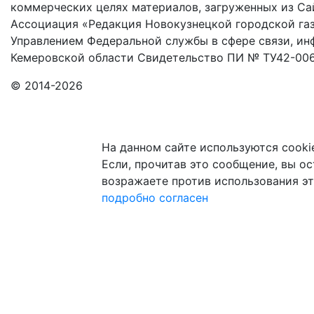
коммерческих целях материалов, загруженных из Сай
Ассоциация «Редакция Новокузнецкой городской газ
Управлением Федеральной службы в сфере связи, и
Кемеровской области Свидетельство ПИ № ТУ42-006
© 2014-2026
На данном сайте используются cooki
Если, прочитав это сообщение, вы ост
возражаете против использования эт
подробно
согласен