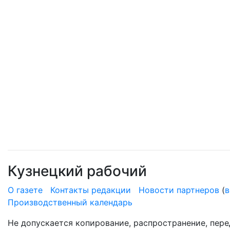
Кузнецкий рабочий
О газете
Контакты редакции
Новости партнеров
(
в
Производственный календарь
Не допускается копирование, распространение, пере