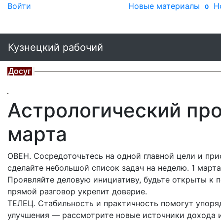
Войти
Новые материалы
Н
0
Кузнецкий рабочий
Досуг
Астрологический про
марта
ОВЕН. Сосредоточьтесь на одной главной цели и пр
сделайте небольшой список задач на неделю. 1 март
Проявляйте деловую инициативу, будьте открыты к п
прямой разговор укрепит доверие.
ТЕЛЕЦ. Стабильность и практичность помогут упоря
улучшения — рассмотрите новые источники дохода 