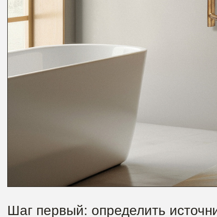
Шаг первый: определить источни