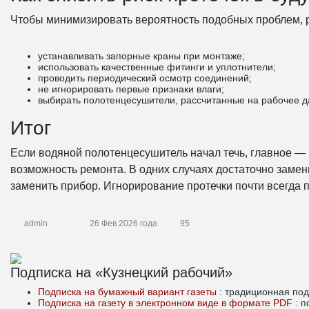
Чтобы минимизировать вероятность подобных проблем, 
устанавливать запорные краны при монтаже;
использовать качественные фитинги и уплотнители;
проводить периодический осмотр соединений;
не игнорировать первые признаки влаги;
выбирать полотенцесушители, рассчитанные на рабочее д
Итог
Если водяной полотенцесушитель начал течь, главное — 
возможность ремонта. В одних случаях достаточно замен
заменить прибор. Игнорирование протечки почти всегда 
admin
26 Фев 2026 года
95
Подписка на «Кузнецкий рабочий»
Подписка на бумажный вариант газеты
: традиционная под
Подписка на газету в электронном виде в формате PDF
: 