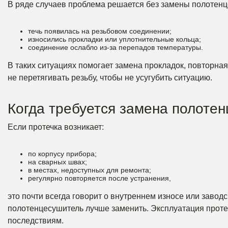
В ряде случаев проблема решается без замены полотенц
течь появилась на резьбовом соединении;
износились прокладки или уплотнительные кольца;
соединение ослабло из-за перепадов температуры.
В таких ситуациях помогает замена прокладок, повторна
не перетягивать резьбу, чтобы не усугубить ситуацию.
Когда требуется замена полоте
Если протечка возникает:
по корпусу прибора;
на сварных швах;
в местах, недоступных для ремонта;
регулярно повторяется после устранения,
это почти всегда говорит о внутреннем износе или заво
полотенцесушитель лучше заменить. Эксплуатация проте
последствиям.