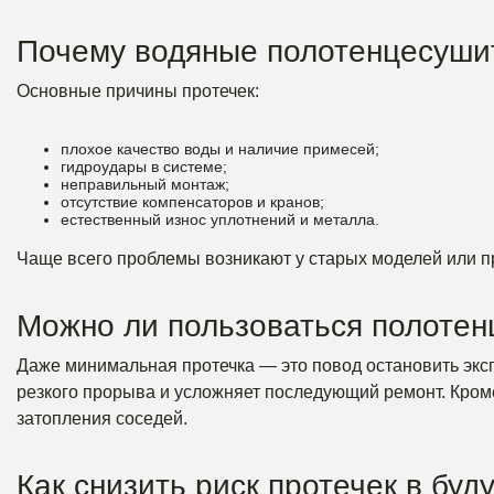
Почему водяные полотенцесуши
Основные причины протечек:
плохое качество воды и наличие примесей;
гидроудары в системе;
неправильный монтаж;
отсутствие компенсаторов и кранов;
естественный износ уплотнений и металла.
Чаще всего проблемы возникают у старых моделей или пр
Можно ли пользоваться полоте
Даже минимальная протечка — это повод остановить эксп
резкого прорыва и усложняет последующий ремонт. Кроме
затопления соседей.
Как снизить риск протечек в бу