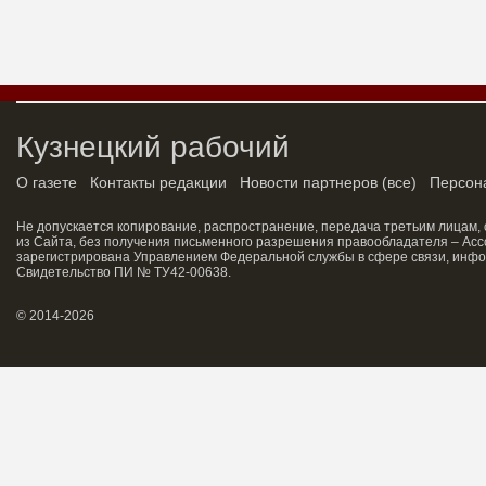
Кузнецкий рабочий
О газете
Контакты редакции
Новости партнеров
(
все
)
Персон
Не допускается копирование, распространение, передача третьим лицам,
из Сайта, без получения письменного разрешения правообладателя – Асс
зарегистрирована Управлением Федеральной службы в сфере связи, инфо
Свидетельство ПИ № ТУ42-00638.
© 2014-2026