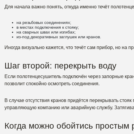
Для начала важно понять, откуда именно течёт полотенц
на резьбовых соединениях;
в местах подключения к стояку;
на сварных швах или изгибах;
из-под декоративных заглушек или кранов.
Иногда визуально кажется, что течёт сам прибор, но на п
Шаг второй: перекрыть воду
Если полотенцесушитель подключён через запорные кран
позволит спокойно осмотреть соединения.
В случае отсутствия кранов придётся перекрывать стояк
управляющую компанию или аварийную службу. Затягивать
Когда можно обойтись простым