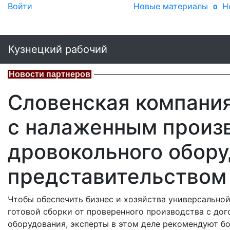
Войти
Новые материалы
Н
0
Кузнецкий рабочий
Новости партнеров
Словенская компания
с налаженным произ
дровокольного обору
представительством
Чтобы обеспечить бизнес и хозяйства универсальной
готовой сборки от проверенного производства с до
оборудования, эксперты в этом деле рекомендуют б