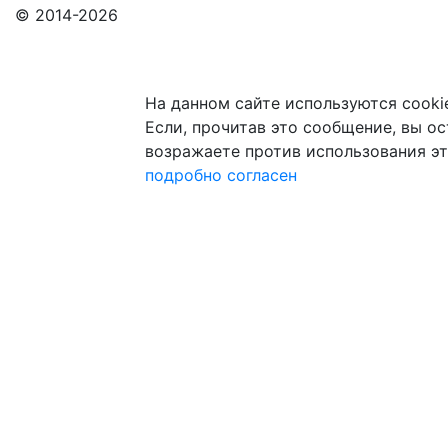
© 2014-2026
На данном сайте используются cooki
Если, прочитав это сообщение, вы ост
возражаете против использования эт
подробно
согласен