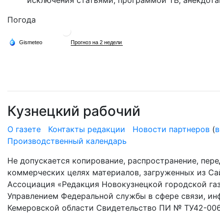
исключения статьями, программой ТВ, анекдотам
Погода
Кузнецкий рабочий
О газете
Контакты редакции
Новости партнеров
(
в
Производственный календарь
Не допускается копирование, распространение, пере
коммерческих целях материалов, загруженных из Сай
Ассоциация «Редакция Новокузнецкой городской газ
Управлением Федеральной службы в сфере связи, и
Кемеровской области Свидетельство ПИ № ТУ42-006