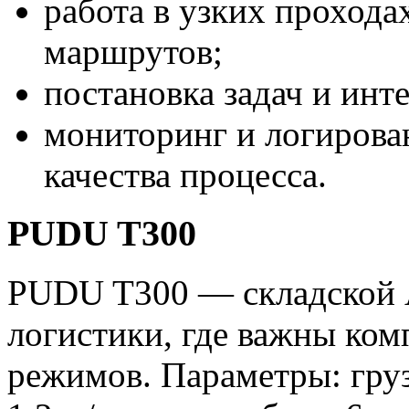
работа в узких прохода
маршрутов;
постановка задач и ин
мониторинг и логирова
качества процесса.
PUDU T300
PUDU T300 — складской 
логистики, где важны ком
режимов. Параметры: груз