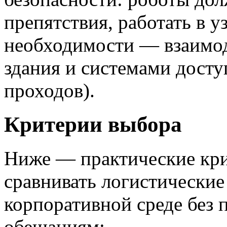
препятствия, работать в у
необходимости — взаимод
здания и системами досту
проходов).
Критерии выбора
Ниже — практические кри
сравнивать логистические
корпоративной среде без 
обещаниям: