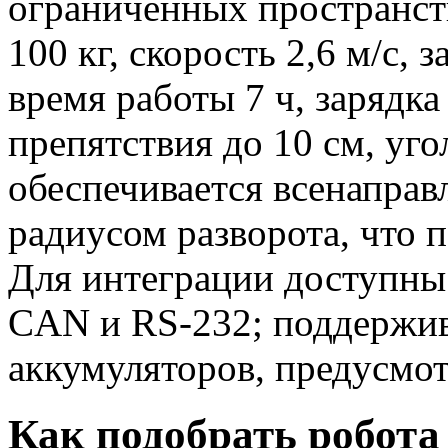
ограниченных пространст
100 кг, скорость 2,6 м/с, 
время работы 7 ч, зарядка
препятствия до 10 см, уг
обеспечивается всенапра
радиусом разворота, что 
Для интеграции доступн
CAN и RS-232; поддержив
аккумуляторов, предусмот
Как подобрать робота