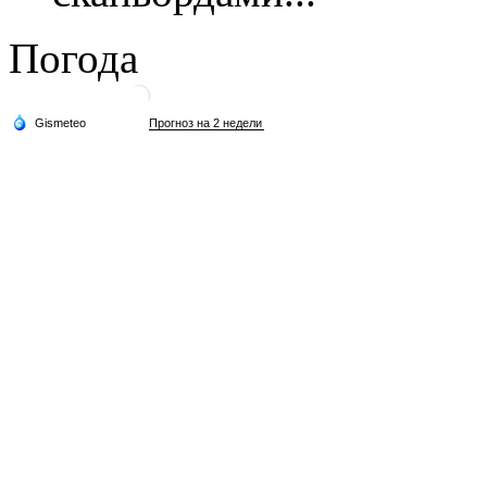
Погода