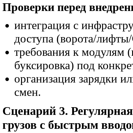
Проверки перед внедрен
интеграция с инфрастр
доступа (ворота/лифты
требования к модулям 
буксировка) под конкр
организация зарядки ил
смен.
Сценарий 3. Регулярна
грузов с быстрым ввод