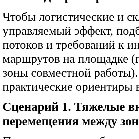
Чтобы логистические и ск
управляемый эффект, подб
потоков и требований к ин
маршрутов на площадке (п
зоны совместной работы)
практические ориентиры 
Сценарий 1. Тяжелые в
перемещения между зо