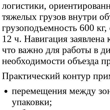
логистики, ориентирован
тяжелых грузов внутри о
грузоподъемность 600 кг, 
12 ч. Навигация заявлен
что важно для работы в д
необходимости объезда пр
Практический контур при
перемещения между зон
упаковки;