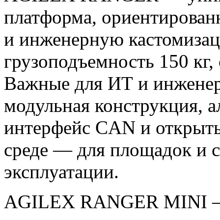
платформа, ориентированн
и инженерную кастомиза
грузоподъемность 150 кг, 
Важные для ИТ и инжене
модульная конструкция, 
интерфейс CAN и открыт
среде — для площадок и 
эксплуатации.
AGILEX RANGER MINI — 