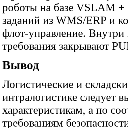
роботы на базе VSLAM +
заданий из WMS/ERP и ко
флот-управление. Внутри
требования закрывают P
Вывод
Логистические и складски
интралогистике следует 
характеристикам, а по со
требованиям безопасности