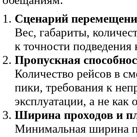
Сценарий перемещений
Вес, габариты, количес
к точности подведения 
Пропускная способнос
Количество рейсов в см
пики, требования к неп
эксплуатации, а не как 
Ширина проходов и п
Минимальная ширина пр