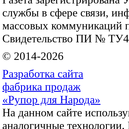
службы в сфере связи, и
массовых коммуникаций п
Свидетельство ПИ № ТУ4
© 2014-2026
Разработка сайта
фабрика продаж
«Рупор для Народа»
На данном сайте использу
аналогичные технологии. 