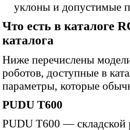
уклоны и допустимые п
Что есть в каталоге
каталога
Ниже перечислены модели
роботов, доступные в кат
параметры, которые обыч
PUDU T600
PUDU T600 — складской р