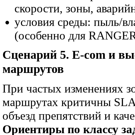
скорости, зоны, аварий
условия среды: пыль/вл
(особенно для RANGER 
Сценарий 5. E-com и в
маршрутов
При частых изменениях з
маршрутах критичны SLA
объезд препятствий и кач
Ориентиры по классу за