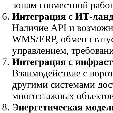
зонам совместной рабо
Интеграция с ИТ-лан
Наличие API и возможн
WMS/ERP, обмен статус
управлением, требован
Интеграция с инфраст
Взаимодействие с воро
другими системами дос
многоэтажных объектов
Энергетическая модел