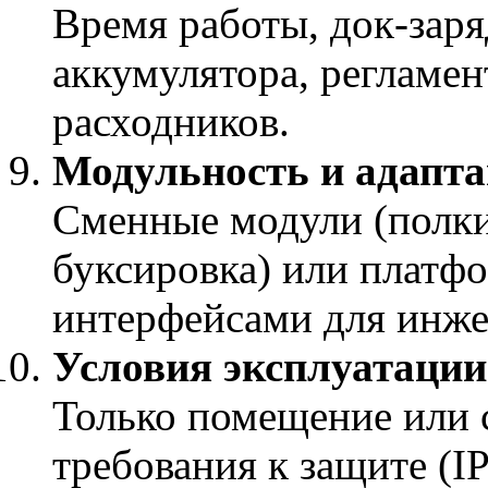
Время работы, док-заря
аккумулятора, регламен
расходников.
Модульность и адапта
Сменные модули (полк
буксировка) или платф
интерфейсами для инже
Условия эксплуатации
Только помещение или 
требования к защите (IP