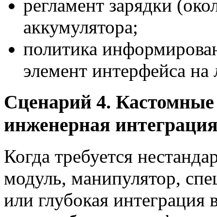
регламент зарядки (око
аккумулятора;
политика информирован
элемент интерфейса на 
Сценарий 4. Кастомные
инженерная интеграци
Когда требуется нестанда
модуль, манипулятор, сп
или глубокая интеграция 