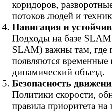
коридоров, разворотны
потоков людей и техник
Навигация и устойчив
Подходы на базе SLAM
SLAM) важны там, где 
появляются временные 
динамический объезд.
Безопасность движени
Политики скорости, об
правила приоритета на 