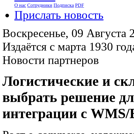
О нас
Сотрудники
Подписка
PDF
Прислать новость
Воскресенье,
09 Августа 
Издаётся с марта 1930 год
Новости партнеров
Логистические и ск
выбрать решение дл
интеграции с WMS