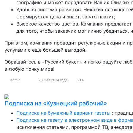
географию и может порадовать Ваших близких п
Удобная система расчетов. Никаких сложностей,
формируется цена и знает, за что платит;
Высокое качество цветов. Компания предлагает 
для того, чтобы заказчик мог лично убедиться, 
При этом, компания проводит регулярные акции и пр
услугами с еще большей выгодой.
Обращайтесь в «Русский букет» и легко радуйте лю
в любую точку мира!
admin
28 Фев 2024 года
214
Подписка на «Кузнецкий рабочий»
Подписка на бумажный вариант газеты
: традиц
Подписка на газету в электронном виде в форм
исключения статьями, программой ТВ, анекдотам