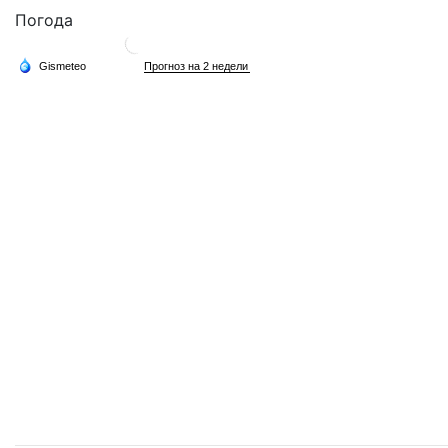
Погода