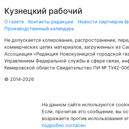
Кузнецкий рабочий
О газете
Контакты редакции
Новости партнеров
(
в
Производственный календарь
Не допускается копирование, распространение, пере
коммерческих целях материалов, загруженных из Сай
Ассоциация «Редакция Новокузнецкой городской газ
Управлением Федеральной службы в сфере связи, и
Кемеровской области Свидетельство ПИ № ТУ42-006
© 2014-2026
На данном сайте используются cooki
Если, прочитав это сообщение, вы ост
возражаете против использования эт
подробно
согласен