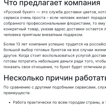
Что предлагает компания
«Русский букет» — это служба доставки цветов, кото
сервиса очень проста – если человек желает порадо
собранного профессиональными флористами, то ему 
конкретный товар, указав адрес доставки остается 
человека приятным внезапным подарком.
Более 13 лет компания успешно трудится на российс
большой выбор готовых букетов на все случаи жизни,
другое. Когда стоит воспользоваться услугой доставк
готовы потратить небольшие деньги ради того, что
показать свое отношение, то букет будет отличным 
Несколько причин работат
По сравнению с другими подобными сервисами, служ
преимуществ:
Работа практически по всем городам страны, а