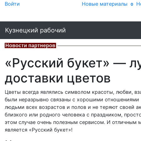
Войти
Новые материалы
Н
0
Кузнецкий рабочий
Новости партнеров
«Русский букет» — л
доставки цветов
Цветы всегда являлись символом красоты, любви, в
были неразрывно связаны с хорошими отношениями 
людьми всех возрастов и полов и не теряют своей а
близкого или родного человека с праздником, прост
этом случае очень полезным сервисом. И отличным м
является «Русский букет»!