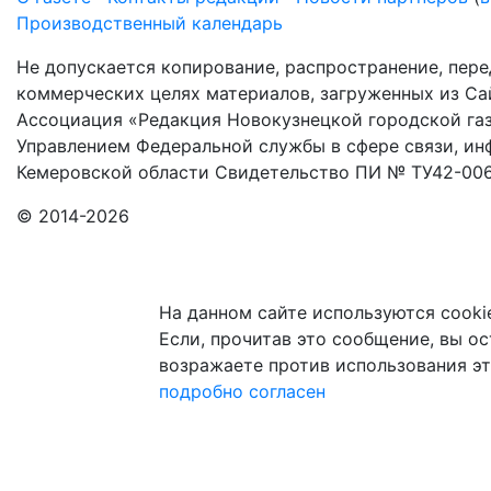
Производственный календарь
Не допускается копирование, распространение, пере
коммерческих целях материалов, загруженных из Сай
Ассоциация «Редакция Новокузнецкой городской газ
Управлением Федеральной службы в сфере связи, и
Кемеровской области Свидетельство ПИ № ТУ42-006
© 2014-2026
На данном сайте используются cooki
Если, прочитав это сообщение, вы ост
возражаете против использования эт
подробно
согласен