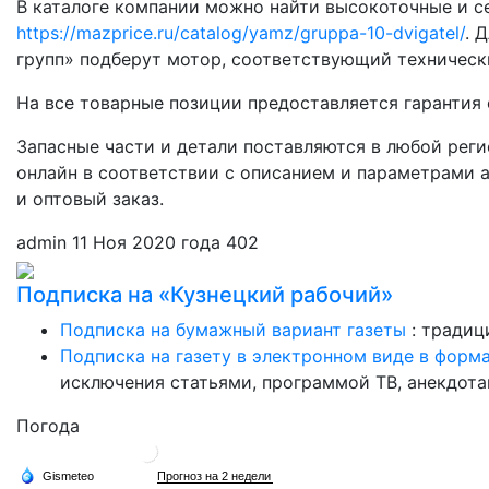
В каталоге компании можно найти высокоточные и с
https://mazprice.ru/catalog/yamz/gruppa-10-dvigatel/
. 
групп» подберут мотор, соответствующий техническ
На все товарные позиции предоставляется гарантия 
Запасные части и детали поставляются в любой рег
онлайн в соответствии с описанием и параметрами а
и оптовый заказ.
admin
11 Ноя 2020 года
402
Подписка на «Кузнецкий рабочий»
Подписка на бумажный вариант газеты
: традиц
Подписка на газету в электронном виде в форм
исключения статьями, программой ТВ, анекдотам
Погода