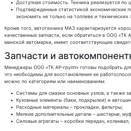
Доступная стоимость. Техника реализуется по 
Подтвержденные статистикой экономические по
экономить не только на топливе и технических 
Кроме того, автотехника МАЗ характеризуется хоро
качественные запчасти, если обратиться в ООО «ТК
минской автомарки, имеет соответствующие свидет
Запчасти и автокомпонент
Менеджеры ООО «ТК АР-групп» готовы подобрать для
что необходимы для восстановления ее работоспособ
можно по категориям или наименованиям:
Системы для смазки основных узлов, а также з
Кузовные элементы (баки, подкрылки) и автоши
Расходные материалы – прокладки, фильтры;
Мелкие дополнительные детали – шестерни, му
Силовые агрегаты – коробки передач, коленвал,