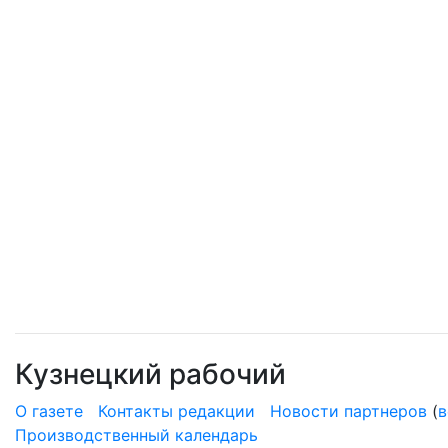
Кузнецкий рабочий
О газете
Контакты редакции
Новости партнеров
(
в
Производственный календарь