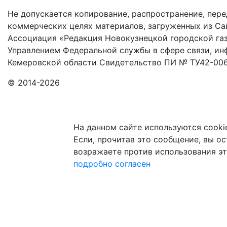
Не допускается копирование, распространение, пере
коммерческих целях материалов, загруженных из Сай
Ассоциация «Редакция Новокузнецкой городской газ
Управлением Федеральной службы в сфере связи, и
Кемеровской области Свидетельство ПИ № ТУ42-006
© 2014-2026
На данном сайте используются cooki
Если, прочитав это сообщение, вы ост
возражаете против использования эт
подробно
согласен