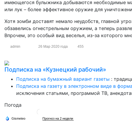
имеющегося булыжника добываются необходимые мат
или лук – более эффективное оружие для уничтожен
Хотя зомби доставят немало неудобств, главной угр
обзавелись огнестрельным оружием, а теперь развл
Впрочем, это особый вид веселья, из-за которого м
admin
26 Мар 2020 года
455
Подписка на «Кузнецкий рабочий»
Подписка на бумажный вариант газеты
: традиц
Подписка на газету в электронном виде в форм
исключения статьями, программой ТВ, анекдотам
Погода