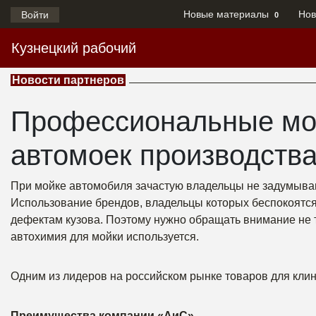
Новые материалы
Нов
Войти
0
Кузнецкий рабочий
Новости партнеров
Профессиональные мо
автомоек производств
При мойке автомобиля зачастую владельцы не задумываю
Использование брендов, владельцы которых беспокоятся 
дефектам кузова. Поэтому нужно обращать внимание не то
автохимия для мойки используется.
Одним из лидеров на российском рынке товаров для кли
Преимущества компании «АиС»