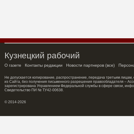
Кузнецкий рабочий
О газете
Контакты редакции
Новости партнеров
(
все
)
Персон
Не допускается копирование, распространение, передача третьим лицам,
из Сайта, без получения письменного разрешения правообладателя – Асс
зарегистрирована Управлением Федеральной службы в сфере связи, инфо
Свидетельство ПИ № ТУ42-00638.
© 2014-2026