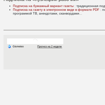
Подписка на бумажный вариант газеты
: традиционная под
Подписка на газету в электронном виде в формате PDF
: 
программой ТВ, анекдотами, сканвордами...