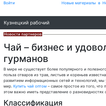
Войти
Новые материалы
Н
0
Кузнецкий рабочий
Новости партнеров
Чай – бизнес и удов
гурманов
В мире не существует более популярного и полезного
польза отваров из трав, листьев и кореньев известн
развитием информационных сетей и технологий, мы 
мир.
Купить чай оптом
– самое простое из того, что 
этом важно иметь представление о разновидностях с
Классификация