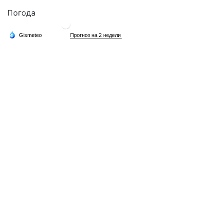
Погода