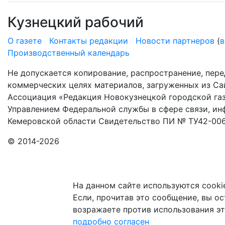
Кузнецкий рабочий
О газете
Контакты редакции
Новости партнеров
(
в
Производственный календарь
Не допускается копирование, распространение, пере
коммерческих целях материалов, загруженных из Сай
Ассоциация «Редакция Новокузнецкой городской газ
Управлением Федеральной службы в сфере связи, и
Кемеровской области Свидетельство ПИ № ТУ42-006
© 2014-2026
На данном сайте используются cooki
Если, прочитав это сообщение, вы ост
возражаете против использования эт
подробно
согласен