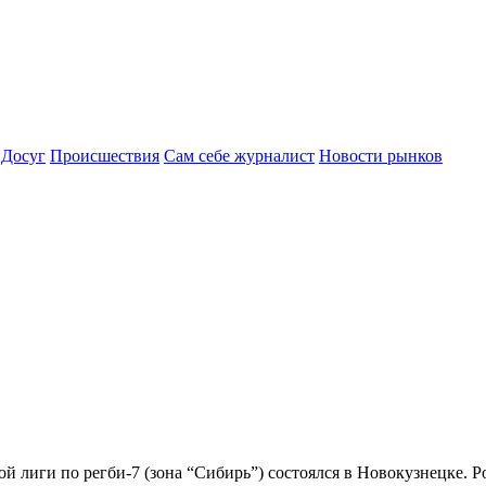
Досуг
Происшествия
Сам себе журналист
Новости рынков
й лиги по регби-7 (зона “Сибирь”) состоялся в Новокузнецке. 