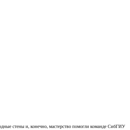
Родные стены и, конечно, мастерство помогли команде СибГИУ