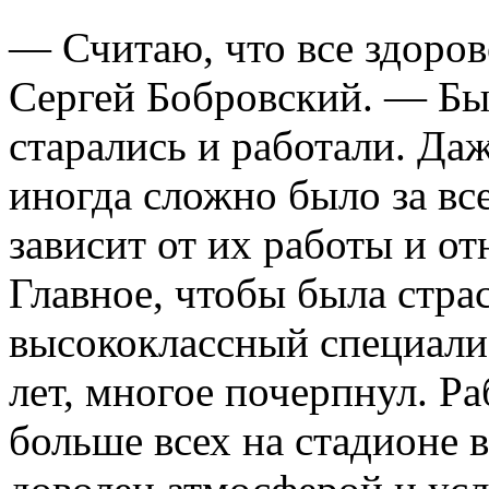
— Считаю, что все здоро
Сергей Бобровский. — Был
старались и работали. Даж
иногда сложно было за вс
зависит от их работы и от
Главное, чтобы была стра
высококлассный специалис
лет, многое почерпнул. Ра
больше всех на стадионе 