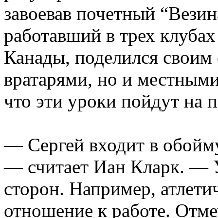
завоевав почетный “Везин
работавший в трех клуба
Канады, поделился своим
вратарями, но и местными
что эти уроки пойдут на п
— Сергей входит в обойм
— считает Иан Кларк. — 
сторон. Например, атлети
отношение к работе. Отм