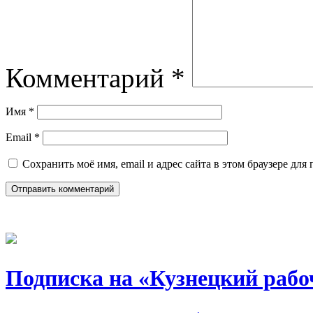
Комментарий
*
Имя
*
Email
*
Сохранить моё имя, email и адрес сайта в этом браузере д
Подписка на «Кузнецкий рабо