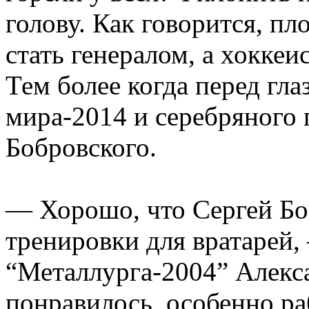
голову. Как говорится, пло
стать генералом, а хоккеи
Тем более когда перед гл
мира-2014 и серебряного
Бобровского.
— Хорошо, что Сергей Бо
тренировки для вратарей,
“Металлурга-2004” Алекс
понравилось, особенно ра