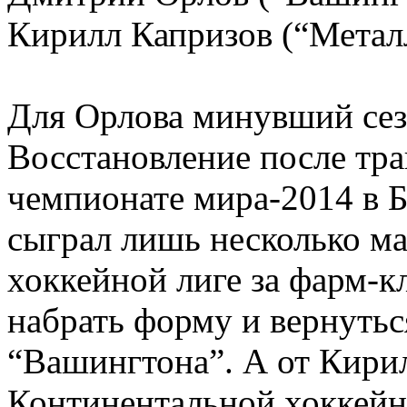
Кирилл Капризов (“Метал
Для Орлова минувший сез
Восстановление после тра
чемпионате мира-2014 в Б
сыграл лишь несколько м
хоккейной лиге за фарм-
набрать форму и вернутьс
“Вашингтона”. А от Кири
Континентальной хоккейн