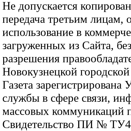
Не допускается копирован
передача третьим лицам, 
использование в коммерче
загруженных из Сайта, бе
разрешения правообладат
Новокузнецкой городской
Газета зарегистрирована
службы в сфере связи, и
массовых коммуникаций п
Свидетельство ПИ № ТУ4