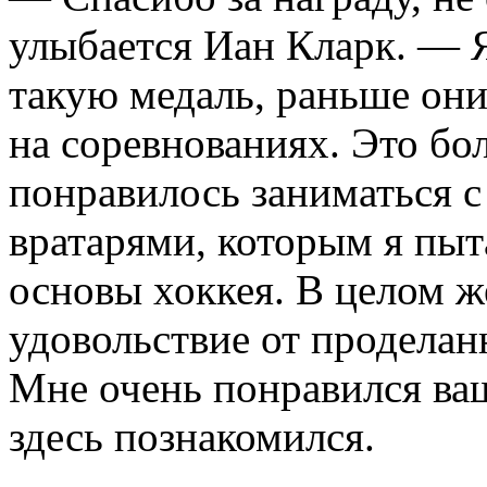
улыбается Иан Кларк. — 
такую медаль, раньше они
на соревнованиях. Это бо
понравилось заниматься 
вратарями, которым я пыт
основы хоккея. В целом ж
удовольствие от проделан
Мне очень понравился ваш
здесь познакомился.