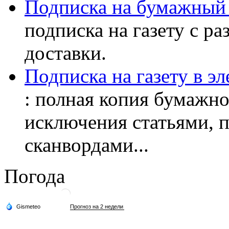
Подписка на бумажный 
подписка на газету с р
доставки.
Подписка на газету в э
: полная копия бумажног
исключения статьями, 
сканвордами...
Погода