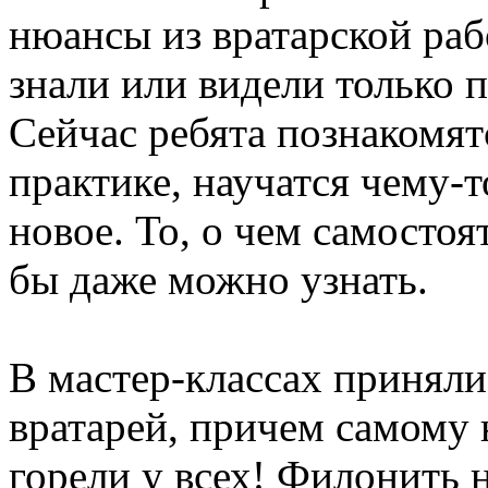
нюансы из вратарской раб
знали или видели только п
Сейчас ребята познакомят
практике, научатся чему-т
новое. То, о чем самостоя
бы даже можно узнать.
В мастер-классах приняли
вратарей, причем самому 
горели у всех! Филонить 