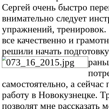
Сергей очень быстро пере
внимательно следует инст
упражнений, тренировок. 
все качественно и грамот
решили начать подготовку
рань
потр
самостоятельно, а сейчас
работу в Новокузнецке. Т
позволят мне рассказать 