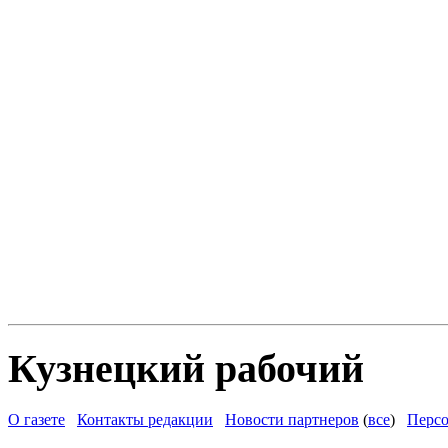
Кузнецкий рабочий
О газете
Контакты редакции
Новости партнеров
(
все
)
Персо