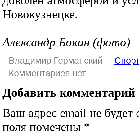
доволен атмосферой и ус
Новокузнецке.
Александр Бокин (фото)
Владимир Германский
Спор
Комментариев нет
Добавить комментарий
Ваш адрес email не будет 
поля помечены
*