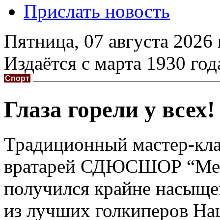
Прислать новость
Пятница,
07 августа 2026
Издаётся с марта 1930 год
Спорт
Глаза горели у всех!
Традиционный мастер-кла
вратарей СДЮСШОР “Мета
получился крайне насыще
из лучших голкиперов На