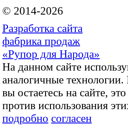
© 2014-2026
Разработка сайта
фабрика продаж
«Рупор для Народа»
На данном сайте использу
аналогичные технологии. 
вы остаетесь на сайте, это
против использования эти
подробно
согласен