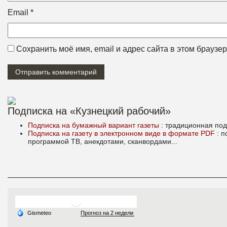
Email
*
Сохранить моё имя, email и адрес сайта в этом брауз
Подписка на «Кузнецкий рабочий»
Подписка на бумажный вариант газеты
: традиционная под
Подписка на газету в электронном виде в формате PDF
: 
программой ТВ, анекдотами, сканвордами...