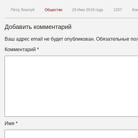
Пётр Лизогуб
Общество
29 Июн 2018 года
1207
Ко
Добавить комментарий
Ваш адрес email не будет опубликован.
Обязательные по
Комментарий
*
Имя
*